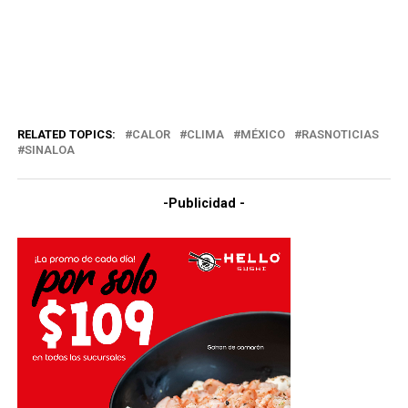
RELATED TOPICS:
CALOR
CLIMA
MÉXICO
RASNOTICIAS
SINALOA
-Publicidad -