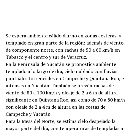
Se espera ambiente cálido diurno en zonas costeras, y
templado en gran parte de la región; además de viento
de componente norte, con rachas de 50 a 60 km/h en
Tabasco y el centro y sur de Veracruz.
En la Península de Yucatán se pronostica ambiente
templado a lo largo de día, cielo nublado con lluvias
puntuales torrenciales en Campeche y Quintana Roo, e
intensas en Yucatán. También se prevén rachas de
viento de 80 a 100 km/h y oleaje de 2 a 6 m de altura
significante en Quintana Roo, así como de 70 a 80 km/h
con oleaje de 2 a 4 m de altura en las costas de
Campeche y Yucatán.
Para la Mesa del Norte, se estima cielo despejado la
mayor parte del día, con temperaturas de templadas a