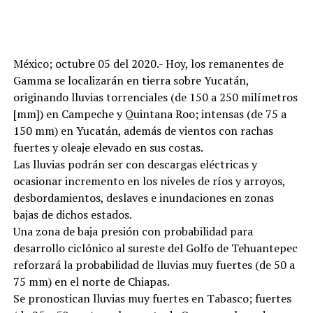
México; octubre 05 del 2020.- Hoy, los remanentes de
Gamma se localizarán en tierra sobre Yucatán,
originando lluvias torrenciales (de 150 a 250 milímetros
[mm]) en Campeche y Quintana Roo; intensas (de 75 a
150 mm) en Yucatán, además de vientos con rachas
fuertes y oleaje elevado en sus costas.
Las lluvias podrán ser con descargas eléctricas y
ocasionar incremento en los niveles de ríos y arroyos,
desbordamientos, deslaves e inundaciones en zonas
bajas de dichos estados.
Una zona de baja presión con probabilidad para
desarrollo ciclónico al sureste del Golfo de Tehuantepec
reforzará la probabilidad de lluvias muy fuertes (de 50 a
75 mm) en el norte de Chiapas.
Se pronostican lluvias muy fuertes en Tabasco; fuertes