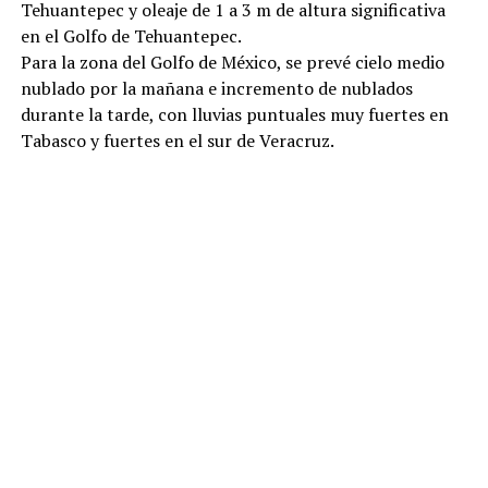
Tehuantepec y oleaje de 1 a 3 m de altura significativa
en el Golfo de Tehuantepec.
Para la zona del Golfo de México, se prevé cielo medio
nublado por la mañana e incremento de nublados
durante la tarde, con lluvias puntuales muy fuertes en
Tabasco y fuertes en el sur de Veracruz.