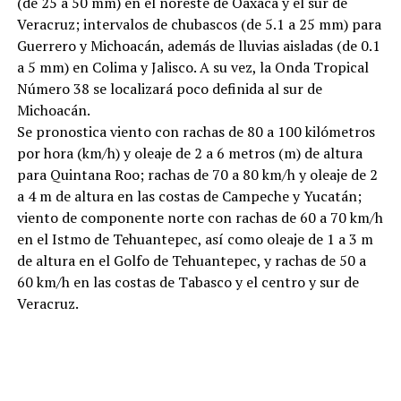
(de 25 a 50 mm) en el noreste de Oaxaca y el sur de
Veracruz; intervalos de chubascos (de 5.1 a 25 mm) para
Guerrero y Michoacán, además de lluvias aisladas (de 0.1
a 5 mm) en Colima y Jalisco. A su vez, la Onda Tropical
Número 38 se localizará poco definida al sur de
Michoacán.
Se pronostica viento con rachas de 80 a 100 kilómetros
por hora (km/h) y oleaje de 2 a 6 metros (m) de altura
para Quintana Roo; rachas de 70 a 80 km/h y oleaje de 2
a 4 m de altura en las costas de Campeche y Yucatán;
viento de componente norte con rachas de 60 a 70 km/h
en el Istmo de Tehuantepec, así como oleaje de 1 a 3 m
de altura en el Golfo de Tehuantepec, y rachas de 50 a
60 km/h en las costas de Tabasco y el centro y sur de
Veracruz.