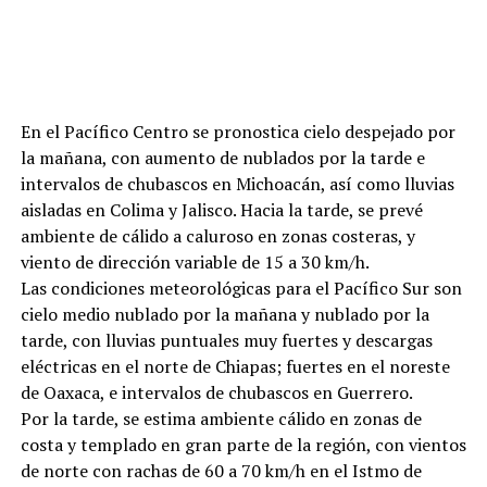
En el Pacífico Centro se pronostica cielo despejado por
la mañana, con aumento de nublados por la tarde e
intervalos de chubascos en Michoacán, así como lluvias
aisladas en Colima y Jalisco. Hacia la tarde, se prevé
ambiente de cálido a caluroso en zonas costeras, y
viento de dirección variable de 15 a 30 km/h.
Las condiciones meteorológicas para el Pacífico Sur son
cielo medio nublado por la mañana y nublado por la
tarde, con lluvias puntuales muy fuertes y descargas
eléctricas en el norte de Chiapas; fuertes en el noreste
de Oaxaca, e intervalos de chubascos en Guerrero.
Por la tarde, se estima ambiente cálido en zonas de
costa y templado en gran parte de la región, con vientos
de norte con rachas de 60 a 70 km/h en el Istmo de