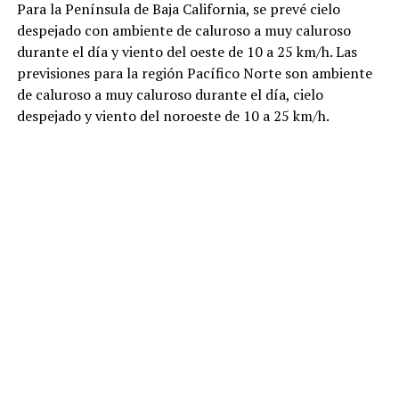
Para la Península de Baja California, se prevé cielo
despejado con ambiente de caluroso a muy caluroso
durante el día y viento del oeste de 10 a 25 km/h. Las
previsiones para la región Pacífico Norte son ambiente
de caluroso a muy caluroso durante el día, cielo
despejado y viento del noroeste de 10 a 25 km/h.