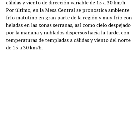
cálidas y viento de dirección variable de 15 a 30 km/h.
Por último, en la Mesa Central se pronostica ambiente
frío matutino en gran parte de la región y muy frío con
heladas en las zonas serranas, así como cielo despejado
por la mañana y nublados dispersos hacia la tarde, con
temperaturas de templadas a cálidas y viento del norte
de 15 a 30 km/h.