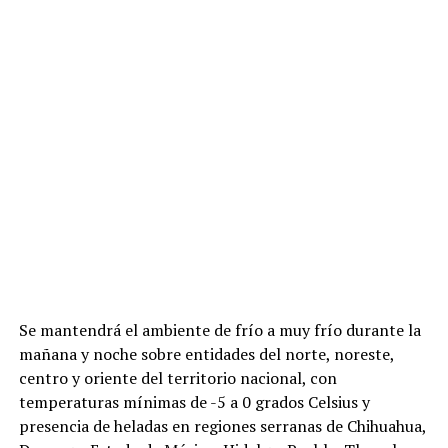
Se mantendrá el ambiente de frío a muy frío durante la
mañana y noche sobre entidades del norte, noreste,
centro y oriente del territorio nacional, con
temperaturas mínimas de -5 a 0 grados Celsius y
presencia de heladas en regiones serranas de Chihuahua,