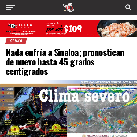
CLIMA
Nada enfría a Sinaloa; pronostican
de nuevo hasta 45 grados
centígrados