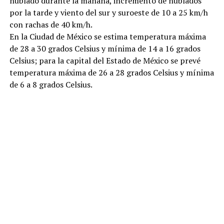
nublado durante la mañana, incremento de nublados
por la tarde y viento del sur y suroeste de 10 a 25 km/h
con rachas de 40 km/h.
En la Ciudad de México se estima temperatura máxima
de 28 a 30 grados Celsius y mínima de 14 a 16 grados
Celsius; para la capital del Estado de México se prevé
temperatura máxima de 26 a 28 grados Celsius y mínima
de 6 a 8 grados Celsius.