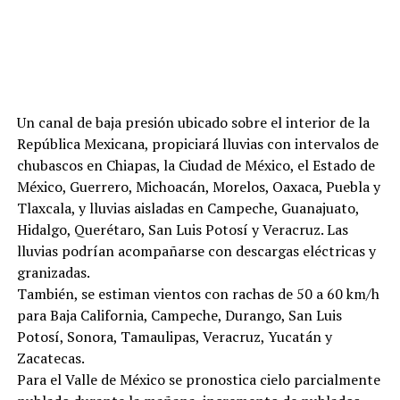
Un canal de baja presión ubicado sobre el interior de la
República Mexicana, propiciará lluvias con intervalos de
chubascos en Chiapas, la Ciudad de México, el Estado de
México, Guerrero, Michoacán, Morelos, Oaxaca, Puebla y
Tlaxcala, y lluvias aisladas en Campeche, Guanajuato,
Hidalgo, Querétaro, San Luis Potosí y Veracruz. Las
lluvias podrían acompañarse con descargas eléctricas y
granizadas.
También, se estiman vientos con rachas de 50 a 60 km/h
para Baja California, Campeche, Durango, San Luis
Potosí, Sonora, Tamaulipas, Veracruz, Yucatán y
Zacatecas.
Para el Valle de México se pronostica cielo parcialmente