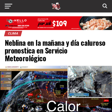
CLIMA
Neblina en la mañana y día caluroso
pronostica en Servicio
Meteorológico