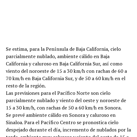
Se estima, para la Península de Baja California, cielo
parcialmente nublado, ambiente cálido en Baja
California y caluroso en Baja California Sur, así como
viento del noroeste de 15 a 30 km/h con rachas de 60 a
70 km/h en Baja California Sur, y de 50 a 60 km/h en el
resto de la región.
Las previsiones para el Pacífico Norte son cielo
parcialmente nublado y viento del oeste y noroeste de
15 a 30 km/h, con rachas de 50 a 60 km/h en Sonora.
Se prevé ambiente cálido en Sonora y caluroso en
Sinaloa. Para el Pacífico Centro se pronostica cielo
despejado durante el día, incremento de nublados por la