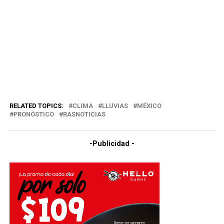
RELATED TOPICS:
CLIMA
LLUVIAS
MÉXICO
PRONÓSTICO
RASNOTICIAS
-Publicidad -