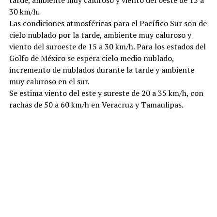
tarde, ambiente muy caluroso y viento del oeste de 15 a
30 km/h.
Las condiciones atmosféricas para el Pacífico Sur son de
cielo nublado por la tarde, ambiente muy caluroso y
viento del suroeste de 15 a 30 km/h. Para los estados del
Golfo de México se espera cielo medio nublado,
incremento de nublados durante la tarde y ambiente
muy caluroso en el sur.
Se estima viento del este y sureste de 20 a 35 km/h, con
rachas de 50 a 60 km/h en Veracruz y Tamaulipas.