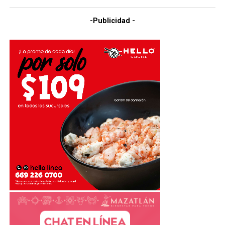
-Publicidad -