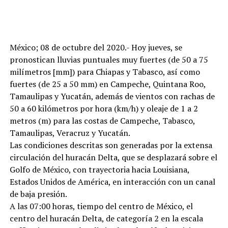
México; 08 de octubre del 2020.- Hoy jueves, se
pronostican lluvias puntuales muy fuertes (de 50 a 75
milímetros [mm]) para Chiapas y Tabasco, así como
fuertes (de 25 a 50 mm) en Campeche, Quintana Roo,
Tamaulipas y Yucatán, además de vientos con rachas de
50 a 60 kilómetros por hora (km/h) y oleaje de 1 a 2
metros (m) para las costas de Campeche, Tabasco,
Tamaulipas, Veracruz y Yucatán.
Las condiciones descritas son generadas por la extensa
circulación del huracán Delta, que se desplazará sobre el
Golfo de México, con trayectoria hacia Louisiana,
Estados Unidos de América, en interacción con un canal
de baja presión.
A las 07:00 horas, tiempo del centro de México, el
centro del huracán Delta, de categoría 2 en la escala