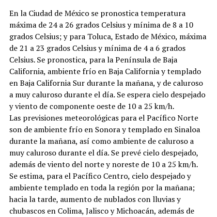
En la Ciudad de México se pronostica temperatura
máxima de 24 a 26 grados Celsius y mínima de 8 a 10
grados Celsius; y para Toluca, Estado de México, máxima
de 21 a 23 grados Celsius y mínima de 4 a 6 grados
Celsius. Se pronostica, para la Península de Baja
California, ambiente frío en Baja California y templado
en Baja California Sur durante la mañana, y de caluroso
a muy caluroso durante el día. Se espera cielo despejado
y viento de componente oeste de 10 a 25 km/h.
Las previsiones meteorológicas para el Pacífico Norte
son de ambiente frío en Sonora y templado en Sinaloa
durante la mañana, así como ambiente de caluroso a
muy caluroso durante el día. Se prevé cielo despejado,
además de viento del norte y noreste de 10 a 25 km/h.
Se estima, para el Pacífico Centro, cielo despejado y
ambiente templado en toda la región por la mañana;
hacia la tarde, aumento de nublados con lluvias y
chubascos en Colima, Jalisco y Michoacán, además de