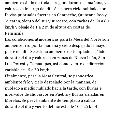
ambiente cálido en toda la región durante la mañana, y
caluroso a lo largo del día. Se espera cielo nublado, con
lluvias puntuales fuertes en Campeche, Quintana Roo y
Yucatán, viento del sur y suroeste, con rachas de 50 a 60
km/h y oleaje de 1 a 2 m de altura en costas de
Península.
Las condiciones atmosféricas para la Mesa del Norte son
ambiente frío por la mañana y cielo despejado la mayor
parte del día. Se estima ambiente de templado a cálido
durante el día y caluroso en zonas de Nuevo León, San
Luis Potosí y Tamaulipas, así como viento de dirección
variable de 15 a 30 km/h.
Finalmente, para la Mesa Central, se pronostica
ambiente frío y cielo despejado por la mañana, de
nublado a medio nublado hacia la tarde, con lluvias e
intervalos de chubascos en Puebla y lluvias aisladas en
Morelos. Se prevé ambiente de templado a cálido
durante el día y viento del noreste de 10 a 25 km/h.