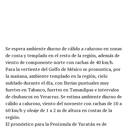
Se espera ambiente diurno de cálido a caluroso en zonas
de costa y templado en el resto de la región, además de
viento de componente norte con rachas de 40 km/h.
Para la vertiente del Golfo de México se pronostica, por
la mañana, ambiente templado en la región, cielo
nublado durante el día, con lluvias puntuales muy
fuertes en Tabasco, fuertes en Tamaulipas e intervalos
de chubascos en Veracruz. Se estima ambiente diurno de
cálido a caluroso, viento del noroeste con rachas de 50 a
60 km/h y oleaje de 1 a 2 m de altura en costas de la
región.
El pronóstico para la Península de Yucatán es de