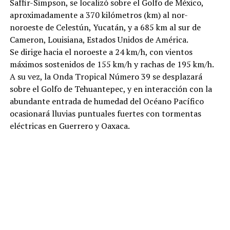
Saffir-Simpson, se localizó sobre el Golfo de México,
aproximadamente a 370 kilómetros (km) al nor-
noroeste de Celestún, Yucatán, y a 685 km al sur de
Cameron, Louisiana, Estados Unidos de América.
Se dirige hacia el noroeste a 24 km/h, con vientos
máximos sostenidos de 155 km/h y rachas de 195 km/h.
A su vez, la Onda Tropical Número 39 se desplazará
sobre el Golfo de Tehuantepec, y en interacción con la
abundante entrada de humedad del Océano Pacífico
ocasionará lluvias puntuales fuertes con tormentas
eléctricas en Guerrero y Oaxaca.