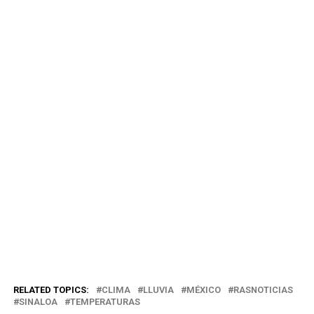
RELATED TOPICS:
CLIMA
LLUVIA
MÉXICO
RASNOTICIAS
SINALOA
TEMPERATURAS