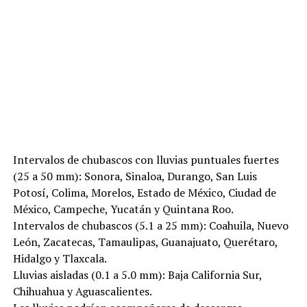
Intervalos de chubascos con lluvias puntuales fuertes
(25 a 50 mm): Sonora, Sinaloa, Durango, San Luis
Potosí, Colima, Morelos, Estado de México, Ciudad de
México, Campeche, Yucatán y Quintana Roo.
Intervalos de chubascos (5.1 a 25 mm): Coahuila, Nuevo
León, Zacatecas, Tamaulipas, Guanajuato, Querétaro,
Hidalgo y Tlaxcala.
Lluvias aisladas (0.1 a 5.0 mm): Baja California Sur,
Chihuahua y Aguascalientes.