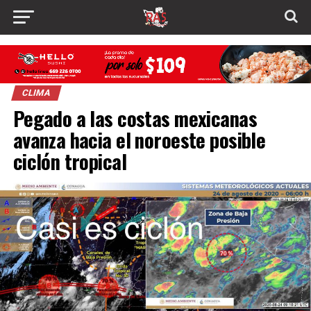
CLIMA
Pegado a las costas mexicanas
avanza hacia el noroeste posible
ciclón tropical