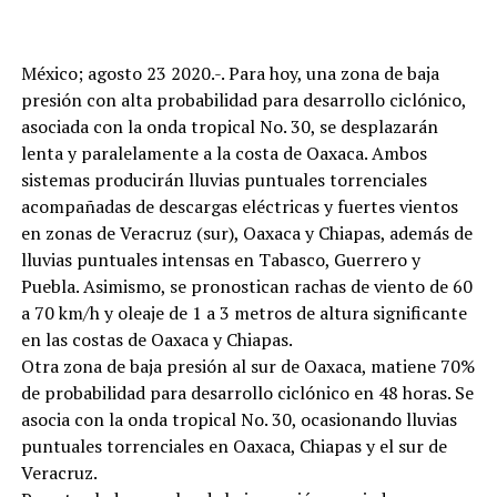
México; agosto 23 2020.-. Para hoy, una zona de baja
presión con alta probabilidad para desarrollo ciclónico,
asociada con la onda tropical No. 30, se desplazarán
lenta y paralelamente a la costa de Oaxaca. Ambos
sistemas producirán lluvias puntuales torrenciales
acompañadas de descargas eléctricas y fuertes vientos
en zonas de Veracruz (sur), Oaxaca y Chiapas, además de
lluvias puntuales intensas en Tabasco, Guerrero y
Puebla. Asimismo, se pronostican rachas de viento de 60
a 70 km/h y oleaje de 1 a 3 metros de altura significante
en las costas de Oaxaca y Chiapas.
Otra zona de baja presión al sur de Oaxaca, matiene 70%
de probabilidad para desarrollo ciclónico en 48 horas. Se
asocia con la onda tropical No. 30, ocasionando lluvias
puntuales torrenciales en Oaxaca, Chiapas y el sur de
Veracruz.