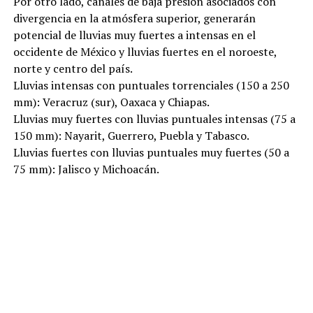
Por otro lado, canales de baja presión asociados con
divergencia en la atmósfera superior, generarán
potencial de lluvias muy fuertes a intensas en el
occidente de México y lluvias fuertes en el noroeste,
norte y centro del país.
Lluvias intensas con puntuales torrenciales (150 a 250
mm): Veracruz (sur), Oaxaca y Chiapas.
Lluvias muy fuertes con lluvias puntuales intensas (75 a
150 mm): Nayarit, Guerrero, Puebla y Tabasco.
Lluvias fuertes con lluvias puntuales muy fuertes (50 a
75 mm): Jalisco y Michoacán.