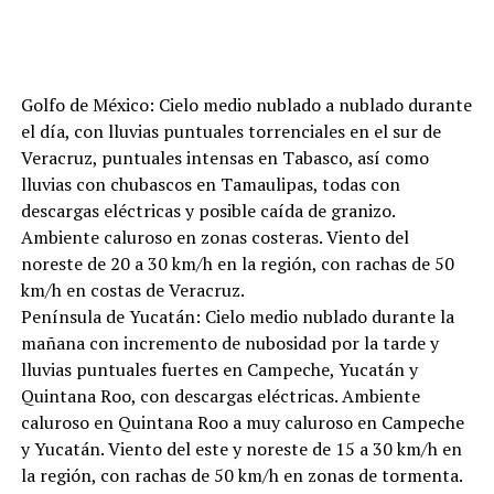
Golfo de México: Cielo medio nublado a nublado durante
el día, con lluvias puntuales torrenciales en el sur de
Veracruz, puntuales intensas en Tabasco, así como
lluvias con chubascos en Tamaulipas, todas con
descargas eléctricas y posible caída de granizo.
Ambiente caluroso en zonas costeras. Viento del
noreste de 20 a 30 km/h en la región, con rachas de 50
km/h en costas de Veracruz.
Península de Yucatán: Cielo medio nublado durante la
mañana con incremento de nubosidad por la tarde y
lluvias puntuales fuertes en Campeche, Yucatán y
Quintana Roo, con descargas eléctricas. Ambiente
caluroso en Quintana Roo a muy caluroso en Campeche
y Yucatán. Viento del este y noreste de 15 a 30 km/h en
la región, con rachas de 50 km/h en zonas de tormenta.