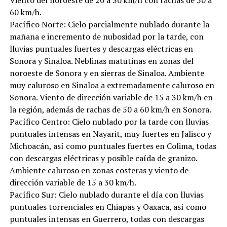
60 km/h.
Pacífico Norte: Cielo parcialmente nublado durante la
mañana e incremento de nubosidad por la tarde, con
lluvias puntuales fuertes y descargas eléctricas en
Sonora y Sinaloa. Neblinas matutinas en zonas del
noroeste de Sonora y en sierras de Sinaloa. Ambiente
muy caluroso en Sinaloa a extremadamente caluroso en
Sonora. Viento de dirección variable de 15 a 30 km/h en
la región, además de rachas de 50 a 60 km/h en Sonora.
Pacífico Centro: Cielo nublado por la tarde con lluvias
puntuales intensas en Nayarit, muy fuertes en Jalisco y
Michoacán, así como puntuales fuertes en Colima, todas
con descargas eléctricas y posible caída de granizo.
Ambiente caluroso en zonas costeras y viento de
dirección variable de 15 a 30 km/h.
Pacífico Sur: Cielo nublado durante el día con lluvias
puntuales torrenciales en Chiapas y Oaxaca, así como
puntuales intensas en Guerrero, todas con descargas