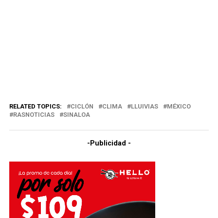
RELATED TOPICS:
CICLÓN
CLIMA
LLUIVIAS
MÉXICO
RASNOTICIAS
SINALOA
-Publicidad -