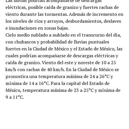
Las lluvias podrían acompañarse de descargas
eléctricas, posible caída de granizo y fuertes rachas de
viento durante las tormentas. Además de incremento en
los niveles de ríos y arroyos, desbordamientos, deslaves
e inundaciones en zonas bajas.
Cielo medio nublado a nublado en el transcurso del día,
con chubascos y probabilidad de lluvias puntuales
fuertes en la Ciudad de México y el Estado de México, las
cuales podrían acompañarse de descargas eléctricas y
caída de granizo. Viento del este y noreste de 10 a 25
km/h con rachas de 40 km/h. En la Ciudad de México se
pronostica una temperatura máxima de 24 a 26°C y
mínima de 14 a 16°C. Para la capital del Estado de
México, temperatura máxima de 23 a 25°C y mínima de
9 a 11°C.