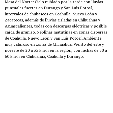
Mesa del Norte: Cielo nublado por la tarde con lluvias
puntuales fuertes en Durango y San Luis Potosí,
intervalos de chubascos en Coahuila, Nuevo León y
Zacatecas, además de lluvias aisladas en Chihuahua y
Aguascalientes, todas con descargas eléctricas y posible
caída de granizo. Neblinas matutinas en zonas dispersas
de Coahuila, Nuevo León y San Luis Potosí. Ambiente
muy caluroso en zonas de Chihuahua. Viento del este y
noreste de 20 a 35 km/h en la región, con rachas de 50 a
60 km/h en Chihuahua, Coahuila y Durango.