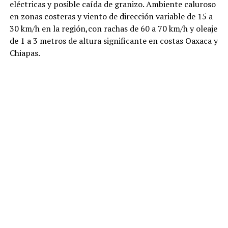
eléctricas y posible caída de granizo. Ambiente caluroso
en zonas costeras y viento de dirección variable de 15 a
30 km/h en la región,con rachas de 60 a 70 km/h y oleaje
de 1 a 3 metros de altura significante en costas Oaxaca y
Chiapas.