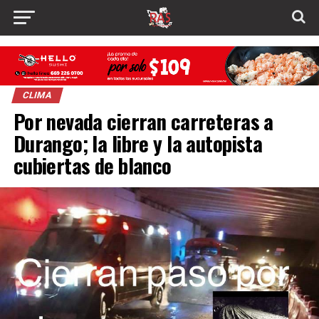
CLIMA
Por nevada cierran carreteras a
Durango; la libre y la autopista
cubiertas de blanco