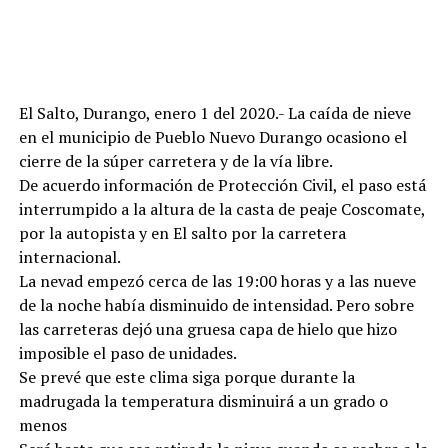
El Salto, Durango, enero 1 del 2020.- La caída de nieve
en el municipio de Pueblo Nuevo Durango ocasiono el
cierre de la súper carretera y de la vía libre.
De acuerdo información de Protección Civil, el paso está
interrumpido a la altura de la casta de peaje Coscomate,
por la autopista y en El salto por la carretera
internacional.
La nevad empezó cerca de las 19:00 horas y a las nueve
de la noche había disminuido de intensidad. Pero sobre
las carreteras dejó una gruesa capa de hielo que hizo
imposible el paso de unidades.
Se prevé que este clima siga porque durante la
madrugada la temperatura disminuirá a un grado o
menos