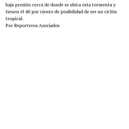
baja presión cerca de donde se ubica esta tormenta y
tienen el 40 por ciento de posibilidad de ser un ciclón
tropical.
Por Reporteros Asociados