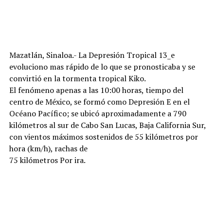
Mazatlán, Sinaloa.- La Depresión Tropical 13_e
evoluciono mas rápido de lo que se pronosticaba y se
convirtió en la tormenta tropical Kiko.
El fenómeno apenas a las 10:00 horas, tiempo del
centro de México, se formó como Depresión E en el
Océano Pacífico; se ubicó aproximadamente a 790
kilómetros al sur de Cabo San Lucas, Baja California Sur,
con vientos máximos sostenidos de 55 kilómetros por
hora (km/h), rachas de
75 kilómetros Por ira.