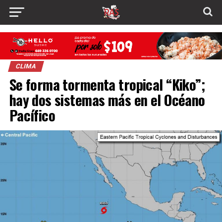
CLIMA
Se forma tormenta tropical “Kiko”;
hay dos sistemas más en el Océano
Pacífico