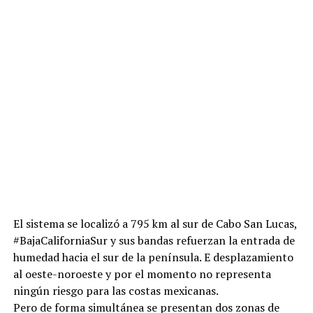
El sistema se localizó a 795 km al sur de Cabo San Lucas,
#BajaCaliforniaSur y sus bandas refuerzan la entrada de
humedad hacia el sur de la península. E desplazamiento
al oeste-noroeste y por el momento no representa
ningún riesgo para las costas mexicanas.
Pero de forma simultánea se presentan dos zonas de