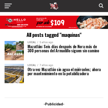
All posts tagged "maquinas"
LOCAL
5 años ago
Mazatlán: Seis días después de Nora más de
300 personas del Armadillo siguen sin camino
LOCAL
7 años ago
Otra vez Mazatlán sin agua el miércoles; ahora
por mantenimiento en la potabilizadora
-Publicidad-