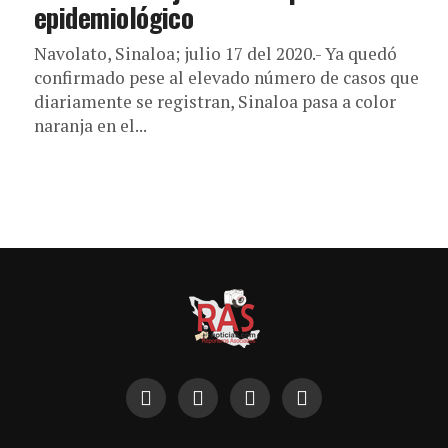
epidemiológico
Navolato, Sinaloa; julio 17 del 2020.- Ya quedó
confirmado pese al elevado número de casos que
diariamente se registran, Sinaloa pasa a color
naranja en el...