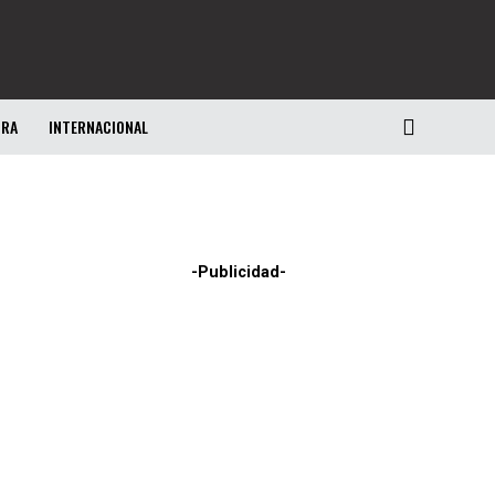
URA
INTERNACIONAL
-Publicidad-