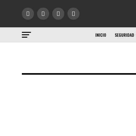
INICIO
SEGURIDAD