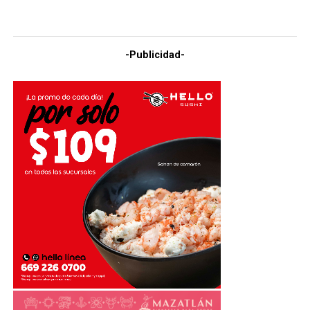
-Publicidad-