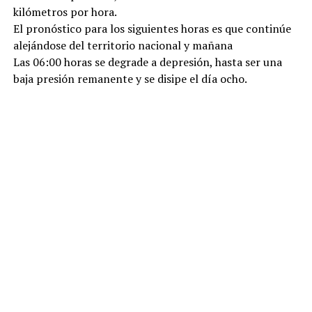
kilómetros por hora.
El pronóstico para los siguientes horas es que continúe
alejándose del territorio nacional y mañana
Las 06:00 horas se degrade a depresión, hasta ser una
baja presión remanente y se disipe el día ocho.