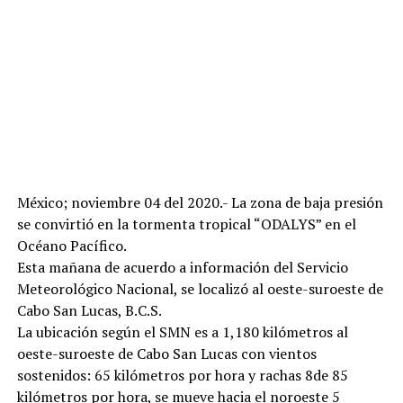
México; noviembre 04 del 2020.- La zona de baja presión
se convirtió en la tormenta tropical “ODALYS” en el
Océano Pacífico.
Esta mañana de acuerdo a información del Servicio
Meteorológico Nacional, se localizó al oeste-suroeste de
Cabo San Lucas, B.C.S.
La ubicación según el SMN es a 1,180 kilómetros al
oeste-suroeste de Cabo San Lucas con vientos
sostenidos: 65 kilómetros por hora y rachas 8de 85
kilómetros por hora, se mueve hacia el noroeste 5