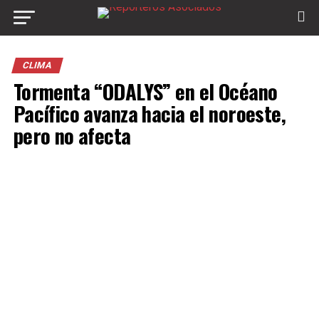
CLIMA
Tormenta “ODALYS” en el Océano
Pacífico avanza hacia el noroeste,
pero no afecta