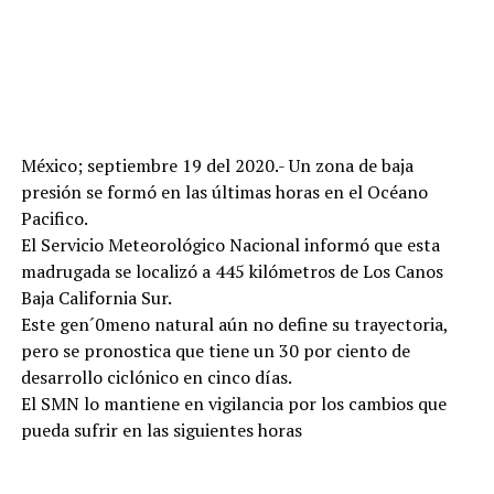
México; septiembre 19 del 2020.- Un zona de baja
presión se formó en las últimas horas en el Océano
Pacifico.
El Servicio Meteorológico Nacional informó que esta
madrugada se localizó a 445 kilómetros de Los Canos
Baja California Sur.
Este gen´0meno natural aún no define su trayectoria,
pero se pronostica que tiene un 30 por ciento de
desarrollo ciclónico en cinco días.
El SMN lo mantiene en vigilancia por los cambios que
pueda sufrir en las siguientes horas