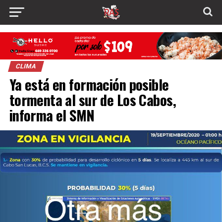
CLIMA
Ya está en formación posible
tormenta al sur de Los Cabos,
informa el SMN