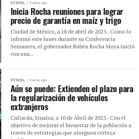
ESTATAL
3 años ago
Inicia Rocha reuniones para lograr
precio de garantía en maíz y trigo
Ciudad de México, a 18 de abril de 2023.- Como lo
informó este lunes durante su Conferencia
Semanera, el gobernador Rubén Rocha Moya inició
con una...
ESTATAL
3 años ago
Aún se puede: Extienden el plazo para
la regularización de vehículos
extranjeros
Culiacán, Sinaloa, a 10 de Abril de 2023.- Con el
objetivo de mejorar el bienestar de la población a
través de estrategias que otorguen certeza