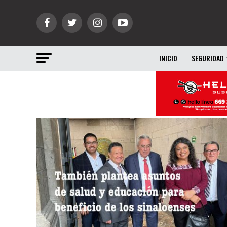
INICIO
SEGURIDAD