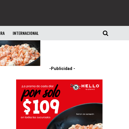
URA
INTERNACIONAL
-Publicidad -