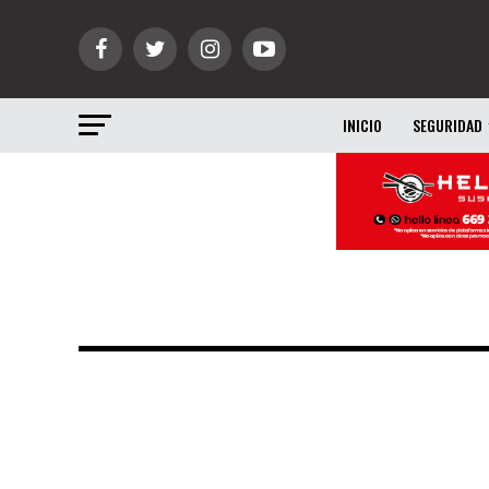
INICIO
SEGURIDAD