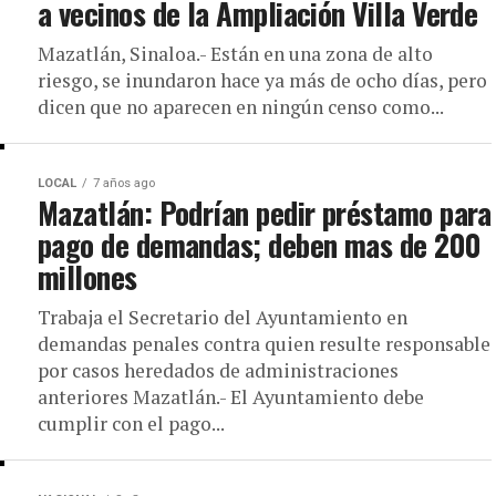
a vecinos de la Ampliación Villa Verde
Mazatlán, Sinaloa.- Están en una zona de alto
riesgo, se inundaron hace ya más de ocho días, pero
dicen que no aparecen en ningún censo como...
LOCAL
7 años ago
Mazatlán: Podrían pedir préstamo para
pago de demandas; deben mas de 200
millones
Trabaja el Secretario del Ayuntamiento en
demandas penales contra quien resulte responsable
por casos heredados de administraciones
anteriores Mazatlán.- El Ayuntamiento debe
cumplir con el pago...