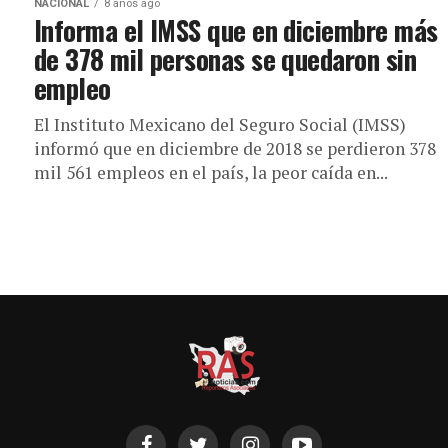
NACIONAL
8 años ago
Informa el IMSS que en diciembre más
de 378 mil personas se quedaron sin
empleo
El Instituto Mexicano del Seguro Social (IMSS)
informó que en diciembre de 2018 se perdieron 378
mil 561 empleos en el país, la peor caída en...